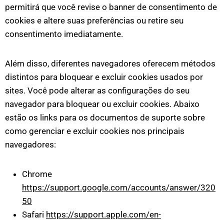
permitirá que você revise o banner de consentimento de
cookies e altere suas preferências ou retire seu
consentimento imediatamente.
Além disso, diferentes navegadores oferecem métodos
distintos para bloquear e excluir cookies usados por
sites. Você pode alterar as configurações do seu
navegador para bloquear ou excluir cookies. Abaixo
estão os links para os documentos de suporte sobre
como gerenciar e excluir cookies nos principais
navegadores:
Chrome
https://support.google.com/accounts/answer/320
50
Safari
https://support.apple.com/en-