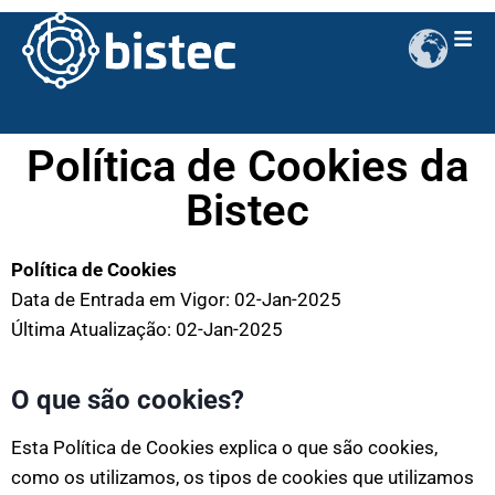
Política de Cookies da
Bistec
Política de Cookies
Data de Entrada em Vigor: 02-Jan-2025
Última Atualização: 02-Jan-2025
O que são cookies?
Esta Política de Cookies explica o que são cookies,
como os utilizamos, os tipos de cookies que utilizamos