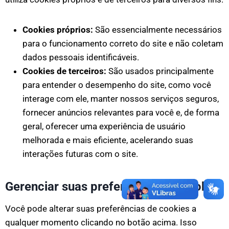
Cookies próprios:
São essencialmente necessários
para o funcionamento correto do site e não coletam
dados pessoais identificáveis.
Cookies de terceiros:
São usados principalmente
para entender o desempenho do site, como você
interage com ele, manter nossos serviços seguros,
fornecer anúncios relevantes para você e, de forma
geral, oferecer uma experiência de usuário
melhorada e mais eficiente, acelerando suas
interações futuras com o site.
Gerenciar suas preferências de cookies
Você pode alterar suas preferências de cookies a
qualquer momento clicando no botão acima. Isso