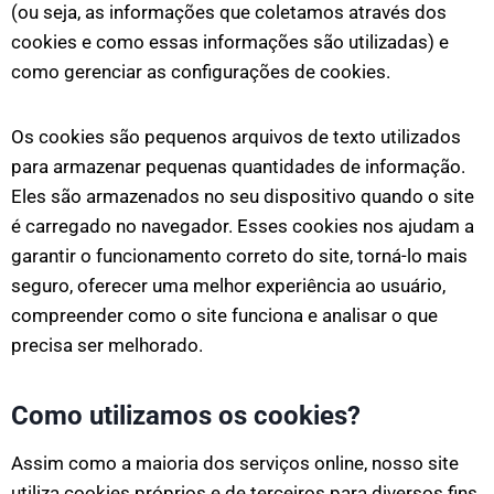
(ou seja, as informações que coletamos através dos
cookies e como essas informações são utilizadas) e
como gerenciar as configurações de cookies.
Os cookies são pequenos arquivos de texto utilizados
para armazenar pequenas quantidades de informação.
Eles são armazenados no seu dispositivo quando o site
é carregado no navegador. Esses cookies nos ajudam a
garantir o funcionamento correto do site, torná-lo mais
seguro, oferecer uma melhor experiência ao usuário,
compreender como o site funciona e analisar o que
precisa ser melhorado.
Como utilizamos os cookies?
Assim como a maioria dos serviços online, nosso site
utiliza cookies próprios e de terceiros para diversos fins.